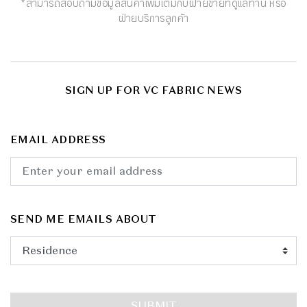
*สามารถสอบถามข้อมูลสินค้าเพิ่มเติมกับฝ่ายขายที่ดูแลท่าน หรือ
ฝ่ายบริการลูกค้า
SIGN UP FOR VC FABRIC NEWS
EMAIL ADDRESS
SEND ME EMAILS ABOUT
SUBMIT