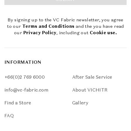
By signing up to the VC Fabric newsletter, you agree
to our
Terms and Conditions
and the you have read
our
Privacy Policy
, including out
Cookie use.
INFORMATION
+66(0)2 769 6000
After Sale Service
info@vc-fabric.com
About VICHITR
Find a Store
Gallery
FAQ