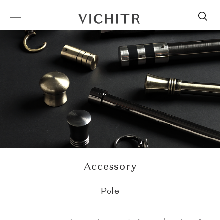
Accessory
Pole