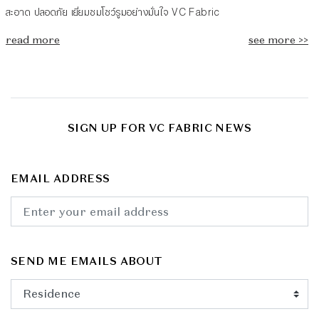
สะอาด ปลอดภัย เยี่ยมชมโชว์รูมอย่างมั่นใจ VC Fabric
read more
see more >>
SIGN UP FOR VC FABRIC NEWS
EMAIL ADDRESS
SEND ME EMAILS ABOUT