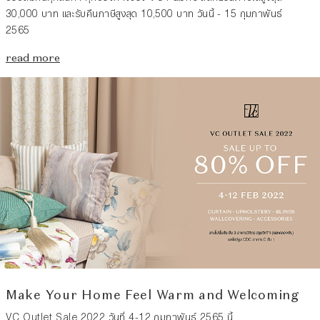
30,000 บาท และรับคืนภาษีสูงสุด 10,500 บาท วันนี้ - 15 กุมภาพันธ์
2565
read more
Make Your Home Feel Warm and Welcoming
VC Outlet Sale 2022 วันที่ 4-12 กุมภาพันธ์ 2565 นี้