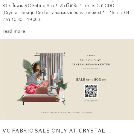
80% ในงาน VC Fabric Sale! ช้อปได้ที่ชั้น 1 อาคาร C ที่ CDC
(Crystal Design Center เลียบด่วนรามอินทรา) เริ่มช้อป 1 - 15 ต.ค. 64
เวลา 10.30 - 19.00 น.
read more
VC FABRIC SALE ONLY AT CRYSTAL