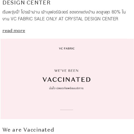
DESIGN CENTER
เริ่มพรุ่งนี้! โปรผ้าม่าน ผ้าบุเฟอร์นิเจอร์ ของตกแต่งบ้าน ลดสูงสุด 80% ใน
งาน VC FABRIC SALE ONLY AT CRYSTAL DESIGN CENTER
read more
We are Vaccinated